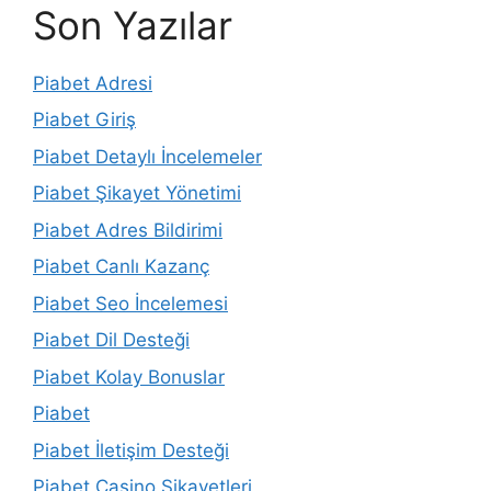
Son Yazılar
Piabet Adresi
Piabet Giriş
Piabet Detaylı İncelemeler
Piabet Şikayet Yönetimi
Piabet Adres Bildirimi
Piabet Canlı Kazanç
Piabet Seo İncelemesi
Piabet Dil Desteği
Piabet Kolay Bonuslar
Piabet
Piabet İletişim Desteği
Piabet Casino Şikayetleri