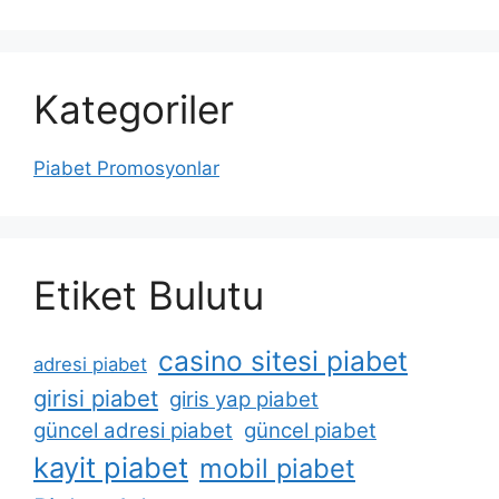
Kategoriler
Piabet Promosyonlar
Etiket Bulutu
casino sitesi piabet
adresi piabet
girisi piabet
giris yap piabet
güncel adresi piabet
güncel piabet
kayit piabet
mobil piabet