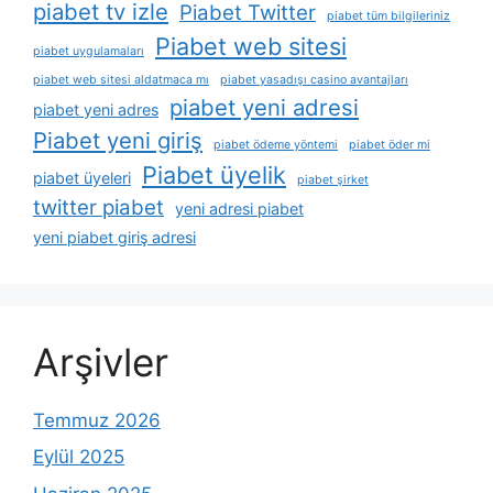
piabet tv izle
Piabet Twitter
piabet tüm bilgileriniz
Piabet web sitesi
piabet uygulamaları
piabet web sitesi aldatmaca mı
piabet yasadışı casino avantajları
piabet yeni adresi
piabet yeni adres
Piabet yeni giriş
piabet ödeme yöntemi
piabet öder mi
Piabet üyelik
piabet üyeleri
piabet şirket
twitter piabet
yeni adresi piabet
yeni piabet giriş adresi
Arşivler
Temmuz 2026
Eylül 2025