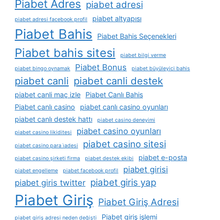
Piabet Adres
piabet adresi
piabet altyapısı
piabet adresi facebook profil
Piabet Bahis
Piabet Bahis Seçenekleri
Piabet bahis sitesi
piabet bilgi verme
Piabet Bonus
piabet bingo oynamak
piabet büyüleyici bahis
piabet canli
piabet canli destek
piabet canli maç izle
Piabet Canlı Bahis
Piabet canlı casino
piabet canlı casino oyunları
piabet canlı destek hattı
piabet casino deneyimi
piabet casino oyunları
piabet casino likiditesi
piabet casino sitesi
piabet casino para i̇adesi
piabet e-posta
piabet casino şirketi firma
piabet destek ekibi
piabet girisi
piabet engelleme
piabet facebook profil
piabet giris yap
piabet giris twitter
Piabet Giriş
Piabet Giriş Adresi
Piabet giriş işlemi
piabet giriş adresi neden değişti