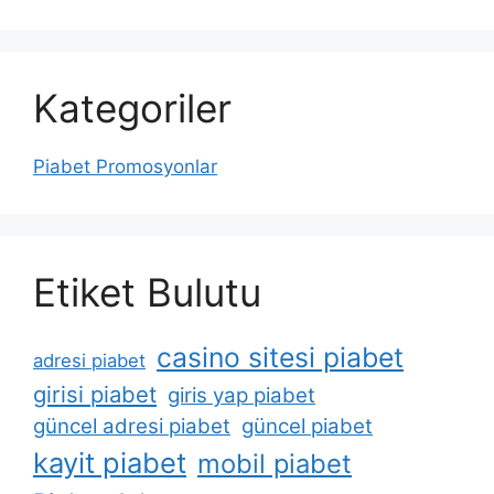
Kategoriler
Piabet Promosyonlar
Etiket Bulutu
casino sitesi piabet
adresi piabet
girisi piabet
giris yap piabet
güncel adresi piabet
güncel piabet
kayit piabet
mobil piabet