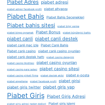
Piabet Adres
piabet adresi
piabet altyapısı
piabet adresi facebook profil
Piabet Bahis
Piabet Bahis Seçenekleri
Piabet bahis sitesi
piabet bilgi verme
Piabet Bonus
piabet bingo oynamak
piabet büyüleyici bahis
piabet canli
piabet canli destek
piabet canli maç izle
Piabet Canlı Bahis
Piabet canlı casino
piabet canlı casino oyunları
piabet canlı destek hattı
piabet casino deneyimi
piabet casino oyunları
piabet casino likiditesi
piabet casino sitesi
piabet casino para i̇adesi
piabet e-posta
piabet casino şirketi firma
piabet destek ekibi
piabet girisi
piabet engelleme
piabet facebook profil
piabet giris yap
piabet giris twitter
Piabet Giriş
Piabet Giriş Adresi
Piabet giriş işlemi
piabet giriş adresi neden değişti