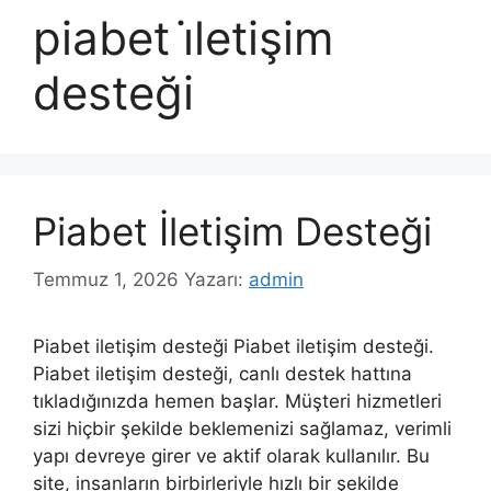
piabet i̇letişim
desteği
Piabet İletişim Desteği
Temmuz 1, 2026
Yazarı:
admin
Piabet iletişim desteği Piabet iletişim desteği.
Piabet iletişim desteği, canlı destek hattına
tıkladığınızda hemen başlar. Müşteri hizmetleri
sizi hiçbir şekilde beklemenizi sağlamaz, verimli
yapı devreye girer ve aktif olarak kullanılır. Bu
site, insanların birbirleriyle hızlı bir şekilde