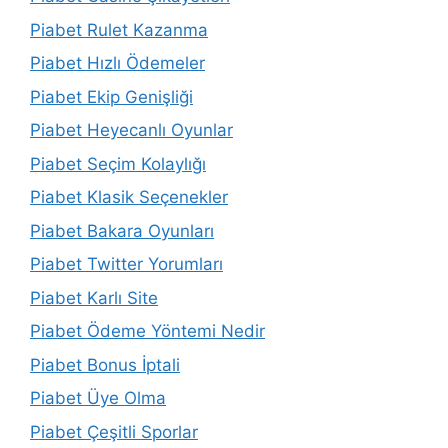
Piabet Rulet Kazanma
Piabet Hızlı Ödemeler
Piabet Ekip Genişliği
Piabet Heyecanlı Oyunlar
Piabet Seçim Kolaylığı
Piabet Klasik Seçenekler
Piabet Bakara Oyunları
Piabet Twitter Yorumları
Piabet Karlı Site
Piabet Ödeme Yöntemi Nedir
Piabet Bonus İptali
Piabet Üye Olma
Piabet Çeşitli Sporlar