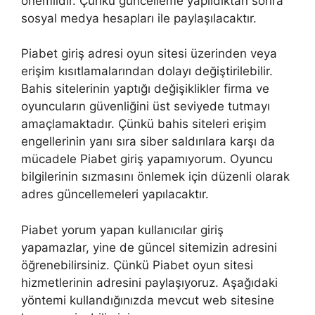
önemlidir. Çünkü güncelleme yapıldıktan sonra
sosyal medya hesapları ile paylaşılacaktır.
Piabet giriş adresi oyun sitesi üzerinden veya
erişim kısıtlamalarından dolayı değiştirilebilir.
Bahis sitelerinin yaptığı değişiklikler firma ve
oyuncuların güvenliğini üst seviyede tutmayı
amaçlamaktadır. Çünkü bahis siteleri erişim
engellerinin yanı sıra siber saldırılara karşı da
mücadele Piabet giriş yapamıyorum. Oyuncu
bilgilerinin sızmasını önlemek için düzenli olarak
adres güncellemeleri yapılacaktır.
Piabet yorum yapan kullanıcılar giriş
yapamazlar, yine de güncel sitemizin adresini
öğrenebilirsiniz. Çünkü Piabet oyun sitesi
hizmetlerinin adresini paylaşıyoruz. Aşağıdaki
yöntemi kullandığınızda mevcut web sitesine