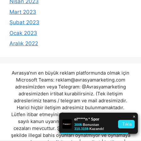
Nisan 2023
Mart 2023
Şubat 2023
Ocak 2023
Aralık 2022
Avrasya'nın en büyük reklam platformunda olmak için
Microsoft Teams:
reklam@avrasyamarketing.com
adresimizden veya Telegram: @Avrasyamarketing
adresimizden irtibat kurabilirsiniz. (Tek iletişim
adreslerimiz teams / telegram ve mail adresimizdir.
Harici hiçbir iletişim adresimiz bulunmamaktadır.
Lütfen itibar etmeyiniz.) Türkiye yasalarına göre 7258
sayılı kanun uyarınca yasa dışı bahis oynamanın
cezaları mevcuttur. Şu an bulunduğunuz site hiç bir
şekilde illegal bahis oyunları oynatmıyor ve oynamaya