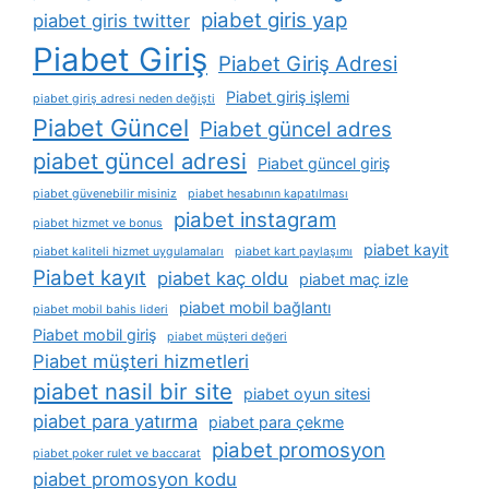
piabet giris yap
piabet giris twitter
Piabet Giriş
Piabet Giriş Adresi
Piabet giriş işlemi
piabet giriş adresi neden değişti
Piabet Güncel
Piabet güncel adres
piabet güncel adresi
Piabet güncel giriş
piabet güvenebilir misiniz
piabet hesabının kapatılması
piabet instagram
piabet hizmet ve bonus
piabet kayit
piabet kaliteli hizmet uygulamaları
piabet kart paylaşımı
Piabet kayıt
piabet kaç oldu
piabet maç izle
piabet mobil bağlantı
piabet mobil bahis lideri
Piabet mobil giriş
piabet müşteri değeri
Piabet müşteri hizmetleri
piabet nasil bir site
piabet oyun sitesi
piabet para yatırma
piabet para çekme
piabet promosyon
piabet poker rulet ve baccarat
piabet promosyon kodu