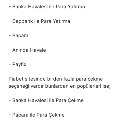
- Banka Havalesi ile Para Yatırma
- Cepbank ile Para Yatırma
- Papara
- Anında Havale
- Payfix
Piabet sitesinde birden fazla para çekme
seçeneği vardır bunlardan en popülerleri ise;
- Banka Havalesi ile Para Çekme
- Papara ile Para Çekme