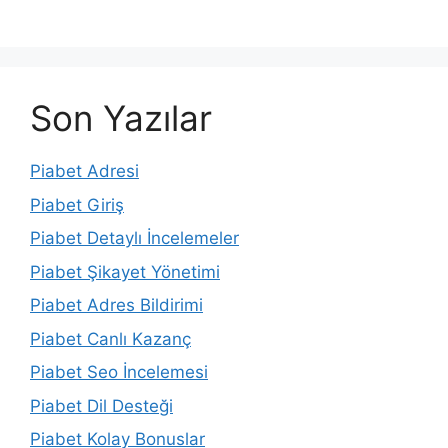
Son Yazılar
Piabet Adresi
Piabet Giriş
Piabet Detaylı İncelemeler
Piabet Şikayet Yönetimi
Piabet Adres Bildirimi
Piabet Canlı Kazanç
Piabet Seo İncelemesi
Piabet Dil Desteği
Piabet Kolay Bonuslar