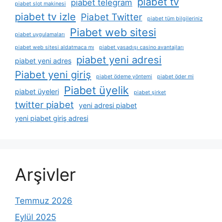
piabet tv
piabet telegram
piabet slot makinesi
piabet tv izle
Piabet Twitter
piabet tüm bilgileriniz
Piabet web sitesi
piabet uygulamaları
piabet web sitesi aldatmaca mı
piabet yasadışı casino avantajları
piabet yeni adresi
piabet yeni adres
Piabet yeni giriş
piabet ödeme yöntemi
piabet öder mi
Piabet üyelik
piabet üyeleri
piabet şirket
twitter piabet
yeni adresi piabet
yeni piabet giriş adresi
Arşivler
Temmuz 2026
Eylül 2025