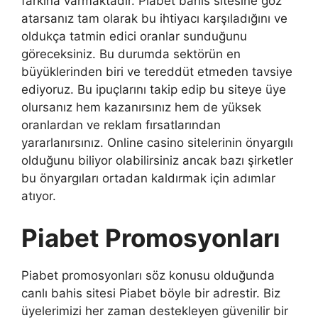
farkına varmaktadır. Piabet bahis sitesine göz
atarsanız tam olarak bu ihtiyacı karşıladığını ve
oldukça tatmin edici oranlar sunduğunu
göreceksiniz. Bu durumda sektörün en
büyüklerinden biri ve tereddüt etmeden tavsiye
ediyoruz. Bu ipuçlarını takip edip bu siteye üye
olursanız hem kazanırsınız hem de yüksek
oranlardan ve reklam fırsatlarından
yararlanırsınız. Online casino sitelerinin önyargılı
olduğunu biliyor olabilirsiniz ancak bazı şirketler
bu önyargıları ortadan kaldırmak için adımlar
atıyor.
Piabet Promosyonları
Piabet promosyonları söz konusu olduğunda
canlı bahis sitesi Piabet böyle bir adrestir. Biz
üyelerimizi her zaman destekleyen güvenilir bir