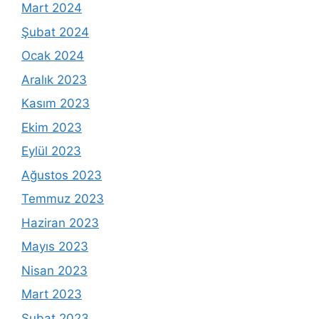
Mart 2024
Şubat 2024
Ocak 2024
Aralık 2023
Kasım 2023
Ekim 2023
Eylül 2023
Ağustos 2023
Temmuz 2023
Haziran 2023
Mayıs 2023
Nisan 2023
Mart 2023
Şubat 2023