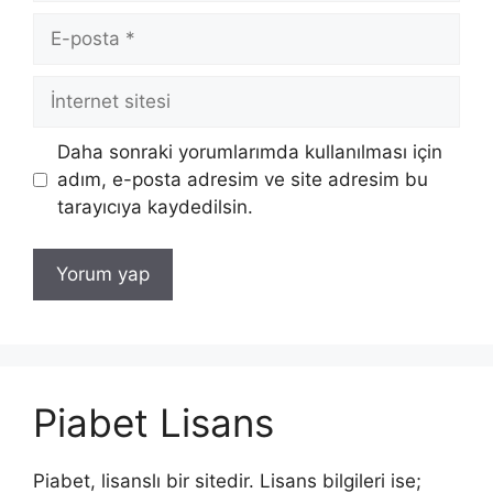
E-
posta
İnternet
sitesi
Daha sonraki yorumlarımda kullanılması için
adım, e-posta adresim ve site adresim bu
tarayıcıya kaydedilsin.
Piabet Lisans
Piabet, lisanslı bir sitedir. Lisans bilgileri ise;