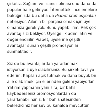
şirketiz. Sağlam ve lisanslı olması onu daha da
popüler hale getiriyor. İnternetteki incelemelere
baktığınızda bu daha da
Piabet promosyonları
netleşiyor. Ailenin bir parçası olmak için üye
olmanıza gerek yok. Bunu yapabilirim. Pek çok
avantaj sizi bekliyor. Üyeliğe ilk adımı atın ve
değerlendirilin.Piabet, üyelerine çeşitli
avantajlar sunan çeşitli promosyonlar
sunmaktadır.
Siz de bu avantajlardan yararlanmak
istiyorsanız üye olabilirsiniz. Bu şirketi tavsiye
ederim. Kapıları açık tutmak ve daha büyük bir
aile olabilmek için ellerinden geleni yapıyorlar.
Yatırım yapmanın yanı sıra, bir bahsi
kaybederseniz promosyonlardan da
yararlanabilirsiniz. Bir bahis sitesinden
beklediğiniz her şey bu kanalda mevcuttur.