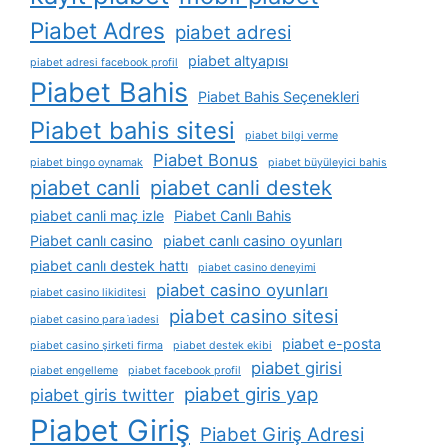
Piabet Adres
piabet adresi
piabet altyapısı
piabet adresi facebook profil
Piabet Bahis
Piabet Bahis Seçenekleri
Piabet bahis sitesi
piabet bilgi verme
Piabet Bonus
piabet bingo oynamak
piabet büyüleyici bahis
piabet canli
piabet canli destek
piabet canli maç izle
Piabet Canlı Bahis
Piabet canlı casino
piabet canlı casino oyunları
piabet canlı destek hattı
piabet casino deneyimi
piabet casino oyunları
piabet casino likiditesi
piabet casino sitesi
piabet casino para i̇adesi
piabet e-posta
piabet casino şirketi firma
piabet destek ekibi
piabet girisi
piabet engelleme
piabet facebook profil
piabet giris yap
piabet giris twitter
Piabet Giriş
Piabet Giriş Adresi