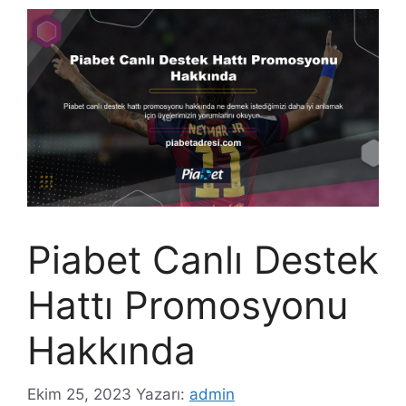
Piabet Canlı Destek
Hattı Promosyonu
Hakkında
Ekim 25, 2023
Yazarı:
admin