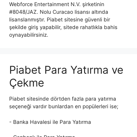
Webforce Entertainment N.V. şirketinin
#8048/JAZ. Nolu Curacao lisansı altında
lisanslanmıştır. Piabet sitesine güvenli bir
şekilde giriş yapabilir, sitede rahatlıkla bahis
oynayabilirsiniz.
Piabet Para Yatırma ve
Çekme
Piabet sitesinde dörtden fazla para yatırma
seçeneği vardır bunlardan en popülerleri ise;
- Banka Havalesi ile Para Yatırma