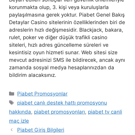
korunmakta olup, 3. kişi veya kuruluşlarla
paylaşılmasına gerek yoktur. Piabet Genel Bakış
Detaylar Casino sitelerinin özelliklerinden biri de
adreslerin hızlı değişmesidir. Blackjack, bakara,
rulet, poker ve diğer düşük trafikli casino
siteleri, hızlı adres güncelleme süreleri ve
kesintisiz oyun hizmeti sunar. Web sitesi size
mevcut adresinizi SMS ile bildirecek, ancak aynı
zamanda sosyal medya hesaplarınızdan da
bildirim alacaksınız.
Kategoriler
Piabet Promosyonlar
Etiketler
piabet canlı destek hattı promosyonu
hakkında
,
piabet promosyonları
,
piabet tv canli
maç izle
Piabet Giriş Bilgileri