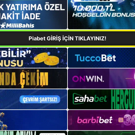
Piabet GİRİŞ İÇİN TIKLAYINIZ!