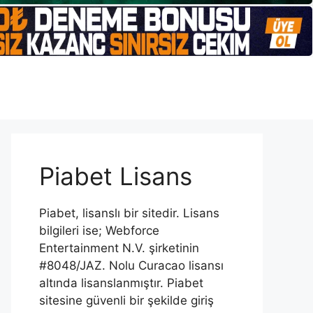
Piabet Lisans
Piabet, lisanslı bir sitedir. Lisans
bilgileri ise; Webforce
Entertainment N.V. şirketinin
#8048/JAZ. Nolu Curacao lisansı
altında lisanslanmıştır. Piabet
sitesine güvenli bir şekilde giriş