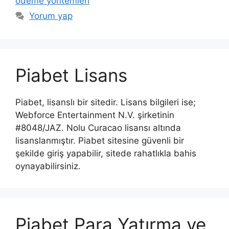
ödeme yöntemleri
Yorum yap
Piabet Lisans
Piabet, lisanslı bir sitedir. Lisans bilgileri ise;
Webforce Entertainment N.V. şirketinin
#8048/JAZ. Nolu Curacao lisansı altında
lisanslanmıştır. Piabet sitesine güvenli bir
şekilde giriş yapabilir, sitede rahatlıkla bahis
oynayabilirsiniz.
Piabet Para Yatırma ve