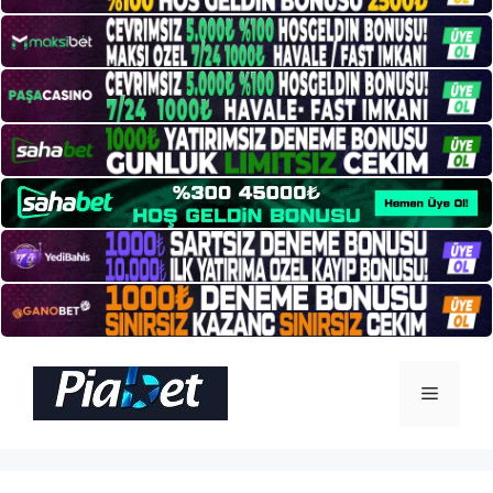
İçeriğe
atla
Menü