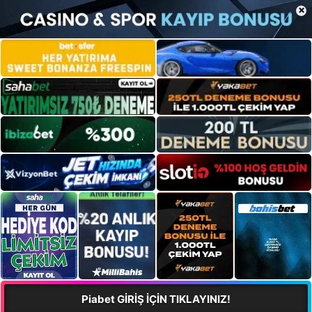
×
Piabet GİRİŞ İÇİN TIKLAYINIZ!