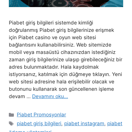
Piabet giriş bilgileri sistemde kimliği
doğrulanmış Piabet giriş bilgilerinize erişmek
için Piabet casino ve oyun web sitesi
bağlantısını kullanabilirsiniz. Web sitemizde
mobil veya masaüstü cihazınızdan istediğiniz
zaman giriş bilgilerinize ulaşıp girebileceğiniz bir
adres bulunmaktadır. Hala kaydolmak
istiyorsanız, katılmak için düğmeye tıklayın. Yeni
web sitesi adresine hala erişilebilir olacak ve
butonunu kullanarak son güncellenen işleme
devam …
Devamını oku…
Kategoriler
Piabet Promosyonlar
Etiketler
piabet giriş bilgileri
,
piabet instagram
,
piabet