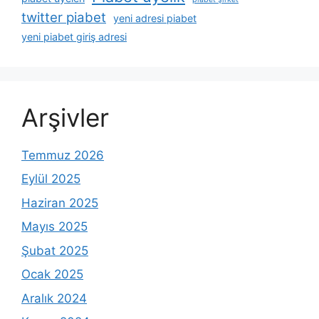
twitter piabet
yeni adresi piabet
yeni piabet giriş adresi
Arşivler
Temmuz 2026
Eylül 2025
Haziran 2025
Mayıs 2025
Şubat 2025
Ocak 2025
Aralık 2024