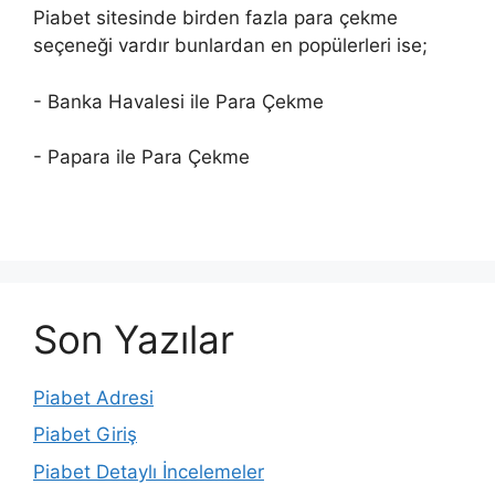
Piabet sitesinde birden fazla para çekme
seçeneği vardır bunlardan en popülerleri ise;
- Banka Havalesi ile Para Çekme
- Papara ile Para Çekme
Son Yazılar
Piabet Adresi
Piabet Giriş
Piabet Detaylı İncelemeler