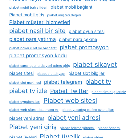
piabet mobil bağlantı
piabet mobil bahis lideri
Piabet mobil giriş
piabet müşteri değeri
Piabet müşteri hizmetleri
piabet nasil bir site
piabet oyun sitesi
piabet para yatırma
piabet para çekme
piabet promosyon
piabet poker rulet ve baccarat
piabet promosyon kodu
piabet sikayet
piabet sanal sporlarda yeni adres giriş
piabet sitesi
piabet slot bilgileri
piabet slot altyapı
piabet tv
piabet telegram
piabet slot makinesi
piabet tv izle
Piabet Twitter
piabet tüm bilgileriniz
Piabet web sitesi
piabet uygulamaları
piabet web sitesi aldatmaca mı
piabet yasadışı casino avantajları
piabet yeni adresi
piabet yeni adres
Piabet yeni giriş
piabet ödeme yöntemi
piabet öder mi
Piabet üyelik
piabet üyeleri
piabet şirket