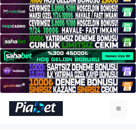
İçeriğe
atla
Menü