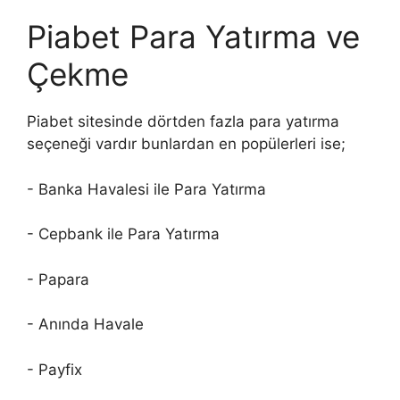
Piabet Para Yatırma ve
Çekme
Piabet sitesinde dörtden fazla para yatırma
seçeneği vardır bunlardan en popülerleri ise;
- Banka Havalesi ile Para Yatırma
- Cepbank ile Para Yatırma
- Papara
- Anında Havale
- Payfix