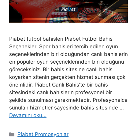
Piabet futbol bahisleri Piabet Futbol Bahis
Seçenekleri Spor bahisleri tercih edilen oyun
seçeneklerinden biri olduğundan canlı bahislerin
en popüler oyun seçeneklerinden biri olduğunu
göreceksiniz. Bir bahis sitesine canlı bahis
koyarken sitenin gerçekten hizmet sunması çok
önemlidir. Piabet Canlı Bahis’te bir bahis
sitesindeki canlı bahislerin profesyonel bir
şekilde sunulması gerekmektedir. Profesyonelce
sunulan hizmetler sayesinde bahis sitesinde …
Devamını oku…
Kategoriler
Piabet Promosyonlar