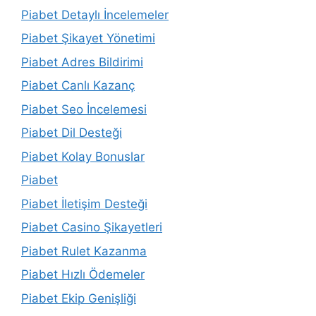
Piabet Detaylı İncelemeler
Piabet Şikayet Yönetimi
Piabet Adres Bildirimi
Piabet Canlı Kazanç
Piabet Seo İncelemesi
Piabet Dil Desteği
Piabet Kolay Bonuslar
Piabet
Piabet İletişim Desteği
Piabet Casino Şikayetleri
Piabet Rulet Kazanma
Piabet Hızlı Ödemeler
Piabet Ekip Genişliği