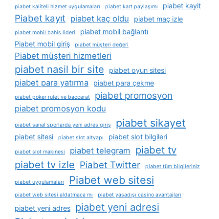
piabet kayit
piabet kaliteli hizmet uygulamaları
piabet kart paylaşımı
Piabet kayıt
piabet kaç oldu
piabet maç izle
piabet mobil bağlantı
piabet mobil bahis lideri
Piabet mobil giriş
piabet müşteri değeri
Piabet müşteri hizmetleri
piabet nasil bir site
piabet oyun sitesi
piabet para yatırma
piabet para çekme
piabet promosyon
piabet poker rulet ve baccarat
piabet promosyon kodu
piabet sikayet
piabet sanal sporlarda yeni adres giriş
piabet sitesi
piabet slot bilgileri
piabet slot altyapı
piabet tv
piabet telegram
piabet slot makinesi
piabet tv izle
Piabet Twitter
piabet tüm bilgileriniz
Piabet web sitesi
piabet uygulamaları
piabet web sitesi aldatmaca mı
piabet yasadışı casino avantajları
piabet yeni adresi
piabet yeni adres