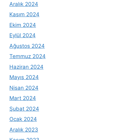
Aralık 2024
Kasım 2024
Ekim 2024
Eylül 2024
Ağustos 2024
Temmuz 2024
Haziran 2024
Mayıs 2024
Nisan 2024
Mart 2024
Şubat 2024
Ocak 2024
Aralık 2023