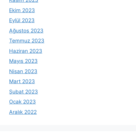
Kasım 2023
Ekim 2023
Eylül 2023
Ağustos 2023
Temmuz 2023
Haziran 2023
Mayıs 2023
Nisan 2023
Mart 2023
Şubat 2023
Ocak 2023
Aralık 2022