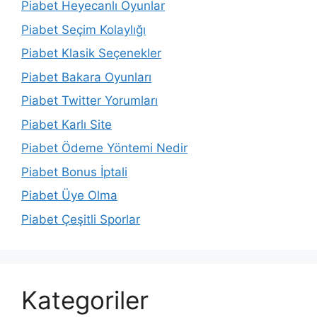
Piabet Heyecanlı Oyunlar
Piabet Seçim Kolaylığı
Piabet Klasik Seçenekler
Piabet Bakara Oyunları
Piabet Twitter Yorumları
Piabet Karlı Site
Piabet Ödeme Yöntemi Nedir
Piabet Bonus İptali
Piabet Üye Olma
Piabet Çeşitli Sporlar
Kategoriler