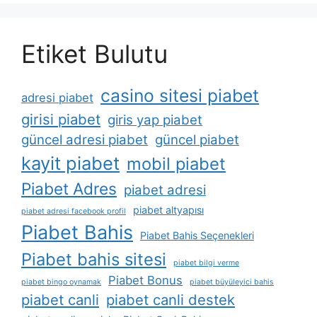
Etiket Bulutu
casino sitesi piabet
adresi piabet
girisi piabet
giris yap piabet
güncel adresi piabet
güncel piabet
kayit piabet
mobil piabet
Piabet Adres
piabet adresi
piabet altyapısı
piabet adresi facebook profil
Piabet Bahis
Piabet Bahis Seçenekleri
Piabet bahis sitesi
piabet bilgi verme
Piabet Bonus
piabet bingo oynamak
piabet büyüleyici bahis
piabet canli
piabet canli destek