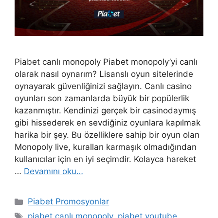
Piabet canlı monopoly Piabet monopoly’yi canlı
olarak nasıl oynarım? Lisanslı oyun sitelerinde
oynayarak güvenliğinizi sağlayın. Canlı casino
oyunları son zamanlarda büyük bir popülerlik
kazanmıştır. Kendinizi gerçek bir casinodaymış
gibi hissederek en sevdiğiniz oyunlara kapılmak
harika bir şey. Bu özelliklere sahip bir oyun olan
Monopoly live, kuralları karmaşık olmadığından
kullanıcılar için en iyi seçimdir. Kolayca hareket
…
Devamını oku…
Kategoriler
Piabet Promosyonlar
Etiketler
piabet canlı monopoly
,
piabet youtube