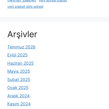
yeni adresi piabet
yeni piabet giriş adresi
Arşivler
Temmuz 2026
Eylül 2025
Haziran 2025
Mayıs 2025
Şubat 2025
Ocak 2025
Aralık 2024
Kasım 2024