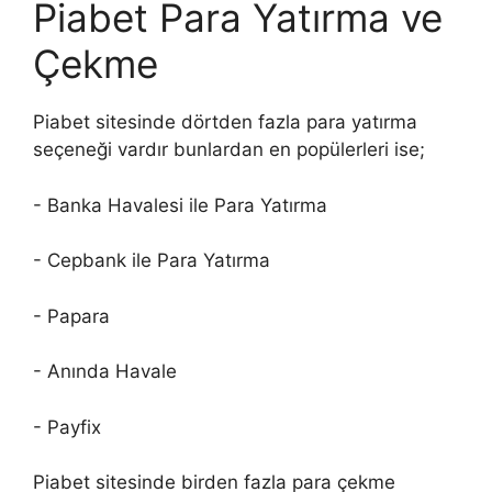
Piabet Para Yatırma ve
Çekme
Piabet sitesinde dörtden fazla para yatırma
seçeneği vardır bunlardan en popülerleri ise;
- Banka Havalesi ile Para Yatırma
- Cepbank ile Para Yatırma
- Papara
- Anında Havale
- Payfix
Piabet sitesinde birden fazla para çekme