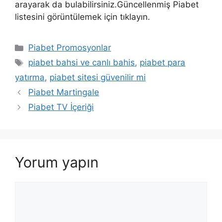
arayarak da bulabilirsiniz.Güncellenmiş Piabet
listesini görüntülemek için tıklayın.
Kategoriler
Piabet Promosyonlar
Etiketler
piabet bahsi ve canlı bahis
,
piabet para
yatırma
,
piabet sitesi güvenilir mi
Piabet Martingale
Piabet TV İçeriği
Yorum yapın
Yorum