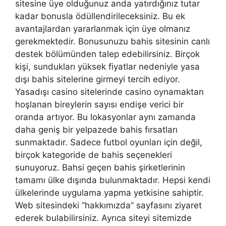
sitesine üye olduğunuz anda yatırdığınız tutar
kadar bonusla ödüllendirileceksiniz. Bu ek
avantajlardan yararlanmak için üye olmanız
gerekmektedir. Bonusunuzu bahis sitesinin canlı
destek bölümünden talep edebilirsiniz. Birçok
kişi, sundukları yüksek fiyatlar nedeniyle yasa
dışı bahis sitelerine girmeyi tercih ediyor.
Yasadışı casino sitelerinde casino oynamaktan
hoşlanan bireylerin sayısı endişe verici bir
oranda artıyor. Bu lokasyonlar aynı zamanda
daha geniş bir yelpazede bahis fırsatları
sunmaktadır. Sadece futbol oyunları için değil,
birçok kategoride de bahis seçenekleri
sunuyoruz. Bahsi geçen bahis şirketlerinin
tamamı ülke dışında bulunmaktadır. Hepsi kendi
ülkelerinde uygulama yapma yetkisine sahiptir.
Web sitesindeki “hakkımızda” sayfasını ziyaret
ederek bulabilirsiniz. Ayrıca siteyi sitemizde