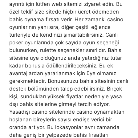
ayrıntı için lütfen web sitemizi ziyaret edin. Bu
özel teklif size sitede hiçbir ücret ödemeden
bahis oynama fırsatı verir. Her zamanki casino
oyunlarının yanı sıra, diğer çeşitli eğlence
türleriyle de kendinizi şımartabilirsiniz. Canlı
poker oyunlarında çok sayıda oyun seçeneği
bulunurken, rulette seçenekler sınırlıdır. Bahis
sitesine üye olduğunuz anda yatırdığınız tutar
kadar bonusla ödüllendirileceksiniz. Bu ek
avantajlardan yararlanmak için üye olmanız
gerekmektedir. Bonusunuzu bahis sitesinin canlı
destek bölümünden talep edebilirsiniz. Birçok
kişi, sundukları yüksek fiyatlar nedeniyle yasa
dışı bahis sitelerine girmeyi tercih ediyor.
Yasadışı casino sitelerinde casino oynamaktan
hoşlanan bireylerin sayısı endişe verici bir
oranda artıyor. Bu lokasyonlar aynı zamanda
daha geniş bir yelpazede bahis fırsatları