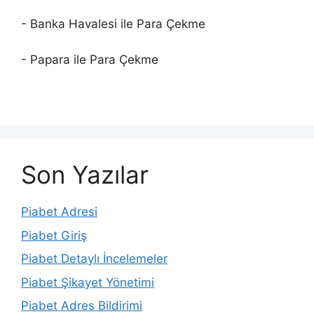
- Banka Havalesi ile Para Çekme
- Papara ile Para Çekme
Son Yazılar
Piabet Adresi
Piabet Giriş
Piabet Detaylı İncelemeler
Piabet Şikayet Yönetimi
Piabet Adres Bildirimi