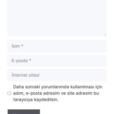
İsim
E-
posta
İnternet
sitesi
Daha sonraki yorumlarımda kullanılması için
adım, e-posta adresim ve site adresim bu
tarayıcıya kaydedilsin.