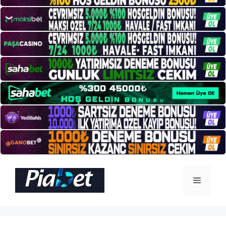
İçeriğe
atla
Menü