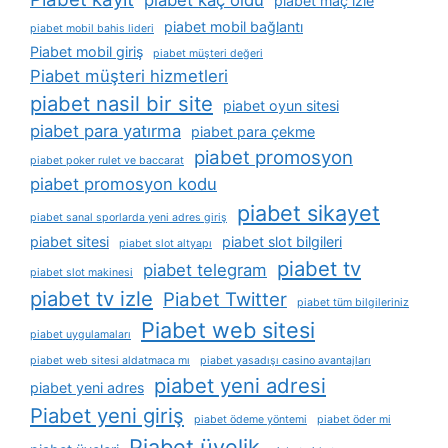
piabet maç izle
piabet mobil bağlantı
piabet mobil bahis lideri
Piabet mobil giriş
piabet müşteri değeri
Piabet müşteri hizmetleri
piabet nasil bir site
piabet oyun sitesi
piabet para yatırma
piabet para çekme
piabet promosyon
piabet poker rulet ve baccarat
piabet promosyon kodu
piabet sikayet
piabet sanal sporlarda yeni adres giriş
piabet sitesi
piabet slot bilgileri
piabet slot altyapı
piabet tv
piabet telegram
piabet slot makinesi
piabet tv izle
Piabet Twitter
piabet tüm bilgileriniz
Piabet web sitesi
piabet uygulamaları
piabet web sitesi aldatmaca mı
piabet yasadışı casino avantajları
piabet yeni adresi
piabet yeni adres
Piabet yeni giriş
piabet ödeme yöntemi
piabet öder mi
Piabet üyelik