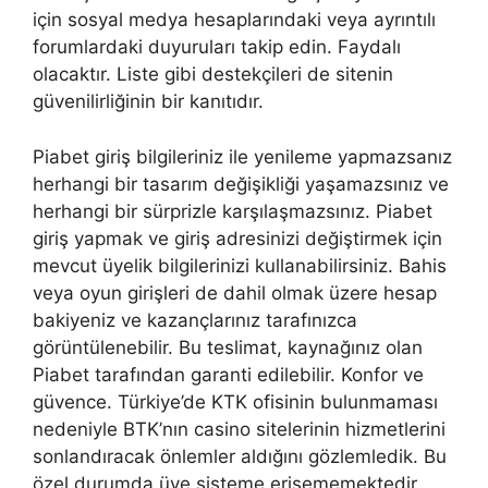
için sosyal medya hesaplarındaki veya ayrıntılı
forumlardaki duyuruları takip edin. Faydalı
olacaktır. Liste gibi destekçileri de sitenin
güvenilirliğinin bir kanıtıdır.
Piabet giriş bilgileriniz ile yenileme yapmazsanız
herhangi bir tasarım değişikliği yaşamazsınız ve
herhangi bir sürprizle karşılaşmazsınız. Piabet
giriş yapmak ve giriş adresinizi değiştirmek için
mevcut üyelik bilgilerinizi kullanabilirsiniz. Bahis
veya oyun girişleri de dahil olmak üzere hesap
bakiyeniz ve kazançlarınız tarafınızca
görüntülenebilir. Bu teslimat, kaynağınız olan
Piabet tarafından garanti edilebilir. Konfor ve
güvence. Türkiye’de KTK ofisinin bulunmaması
nedeniyle BTK’nın casino sitelerinin hizmetlerini
sonlandıracak önlemler aldığını gözlemledik. Bu
özel durumda üye sisteme erişememektedir.