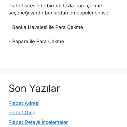
Piabet sitesinde birden fazla para çekme
seçeneği vardır bunlardan en popülerleri ise;
- Banka Havalesi ile Para Çekme
- Papara ile Para Çekme
Son Yazılar
Piabet Adresi
Piabet Giriş
Piabet Detaylı İncelemeler