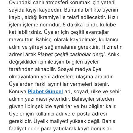
Oyundaki canlı atmosferi korumak için yeterli
sayıda kişiyi kaydedin. Bununla birlikte üyenin
kaybı, aldığı ikramiye ile telafi edilecektir. Hızlı
işlem işleme normdur. 5 dakika içinde kulübe
katılabilirsiniz. Üyeler için çeşitli avantajlar
mevcuttur. Bahisçi olarak kaydolmak, kullanıcı
adını ve şifreyi sağlamalarını gerektirir. Hizmetin
adresi artık
Piabet çeşitli casinolar dergi
. Anlık
değişiklikler için iletişim bilgileri üyeler
tarafından alınabilir. Sosyal medya üye
olmayanların yeni adreslere ulaşma aracıdır.
Üyelerden farklı ayrıntılar vermeleri istenir.
Konuya
Piabet Güncel
ad, soyad, ülke ve şehir
adının yazılması yeterlidir. Bahisçiler siteden
güvenli bir şekilde ayrılırlar ve bu bilgiler kalır.
Üyeler için kullanıcı adı ve e-posta adresi
gereklidir. Üyelik maliyeti yüksek değil. Bahis
faaliyetlerine para yatırılarak kayıt bonusları