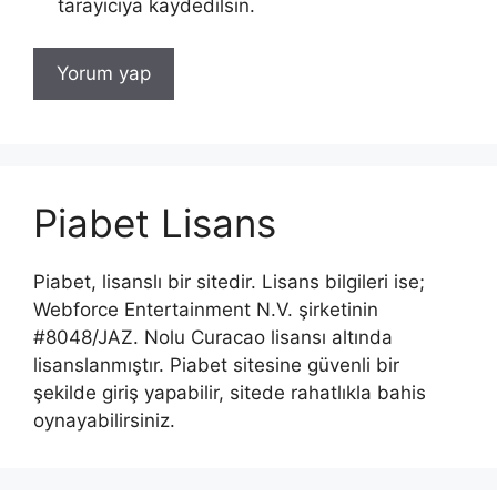
tarayıcıya kaydedilsin.
Piabet Lisans
Piabet, lisanslı bir sitedir. Lisans bilgileri ise;
Webforce Entertainment N.V. şirketinin
#8048/JAZ. Nolu Curacao lisansı altında
lisanslanmıştır. Piabet sitesine güvenli bir
şekilde giriş yapabilir, sitede rahatlıkla bahis
oynayabilirsiniz.