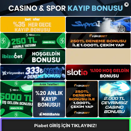
×
Piabet GİRİŞ İÇİN TIKLAYINIZ!